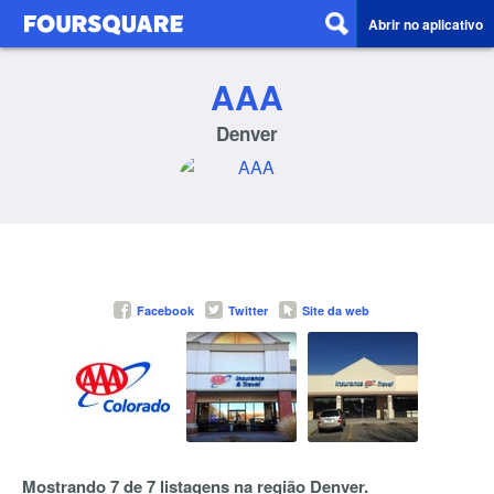
Abrir no aplicativo
AAA
Denver
Facebook
Twitter
Site da web
Mostrando 7 de 7 listagens na região Denver.