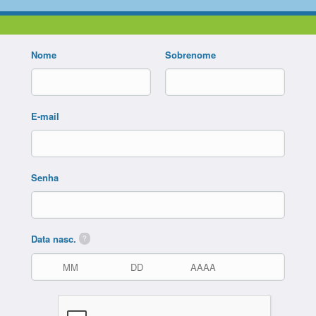
Nome
Sobrenome
E-mail
Senha
Data nasc.
?